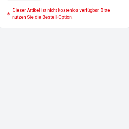
Dieser Artikel ist nicht kostenlos verfügbar. Bitte
nutzen Sie die Bestell-Option.