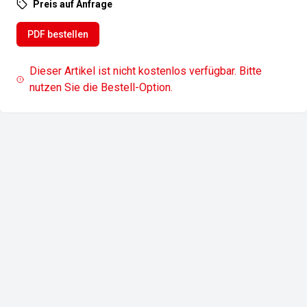
Preis auf Anfrage
PDF bestellen
Dieser Artikel ist nicht kostenlos verfügbar. Bitte
nutzen Sie die Bestell-Option.