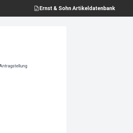
Ernst & Sohn
Artikeldatenbank
Antragstellung