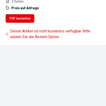
3
Seiten
Preis auf Anfrage
PDF bestellen
Dieser Artikel ist nicht kostenlos verfügbar. Bitte
nutzen Sie die Bestell-Option.