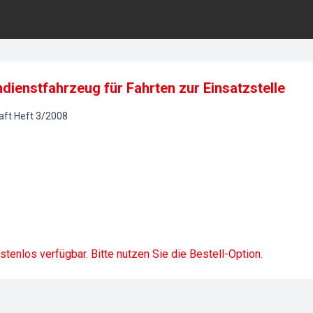
ienstfahrzeug für Fahrten zur Einsatzstelle
aft
Heft
3
/
2008
ostenlos verfügbar. Bitte nutzen Sie die Bestell-Option.