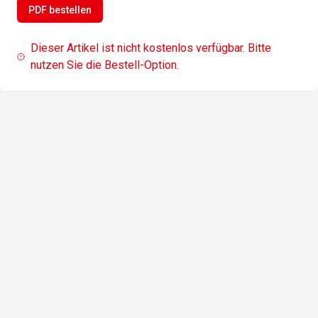
PDF bestellen
Dieser Artikel ist nicht kostenlos verfügbar. Bitte
nutzen Sie die Bestell-Option.