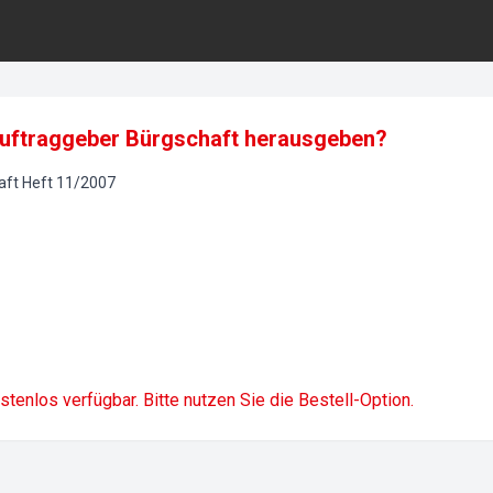
uftraggeber Bürgschaft herausgeben?
aft
Heft
11
/
2007
ostenlos verfügbar. Bitte nutzen Sie die Bestell-Option.