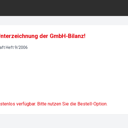
Unterzeichnung der GmbH-Bilanz!
aft
Heft
9
/
2006
ostenlos verfügbar. Bitte nutzen Sie die Bestell-Option.