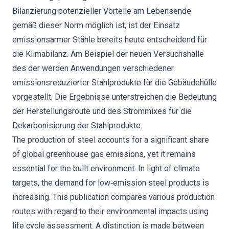
Bilanzierung potenzieller Vorteile am Lebensende
gemäß dieser Norm möglich ist, ist der Einsatz
emissionsarmer Stähle bereits heute entscheidend für
die Klimabilanz. Am Beispiel der neuen Versuchshalle
des der werden Anwendungen verschiedener
emissionsreduzierter Stahlprodukte für die Gebäudehülle
vorgestellt. Die Ergebnisse unterstreichen die Bedeutung
der Herstellungsroute und des Strommixes für die
Dekarbonisierung der Stahlprodukte.
The production of steel accounts for a significant share
of global greenhouse gas emissions, yet it remains
essential for the built environment. In light of climate
targets, the demand for low‐emission steel products is
increasing. This publication compares various production
routes with regard to their environmental impacts using
life cycle assessment. A distinction is made between