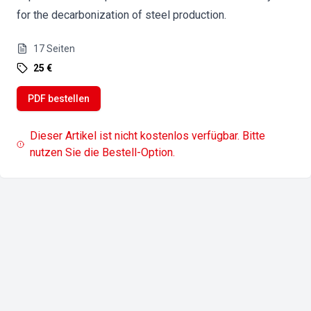
for the decarbonization of steel production.
17
Seiten
25 €
PDF bestellen
Dieser Artikel ist nicht kostenlos verfügbar. Bitte
nutzen Sie die Bestell-Option.