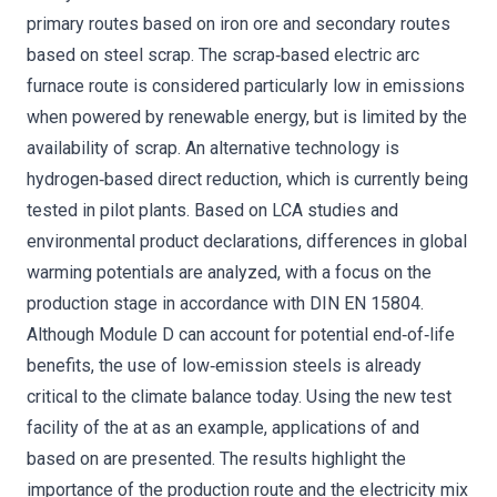
primary routes based on iron ore and secondary routes
based on steel scrap. The scrap‐based electric arc
furnace route is considered particularly low in emissions
when powered by renewable energy, but is limited by the
availability of scrap. An alternative technology is
hydrogen‐based direct reduction, which is currently being
tested in pilot plants. Based on LCA studies and
environmental product declarations, differences in global
warming potentials are analyzed, with a focus on the
production stage in accordance with DIN EN 15804.
Although Module D can account for potential end‐of‐life
benefits, the use of low‐emission steels is already
critical to the climate balance today. Using the new test
facility of the at as an example, applications of and
based on are presented. The results highlight the
importance of the production route and the electricity mix