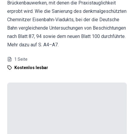
Brückenbauwerken, mit denen die Praxistauglichkeit
erprobt wird. Wie die Sanierung des denkmalgeschützten
Chemnitzer Eisenbahn‐Viadukts, bei der die Deutsche
Bahn vergleichende Untersuchungen von Beschichtungen
nach Blatt 87, 94 sowie dem neuen Blatt 100 durchführte.
Mehr dazu auf S. A4–A7.
1
Seite
Kostenlos lesbar