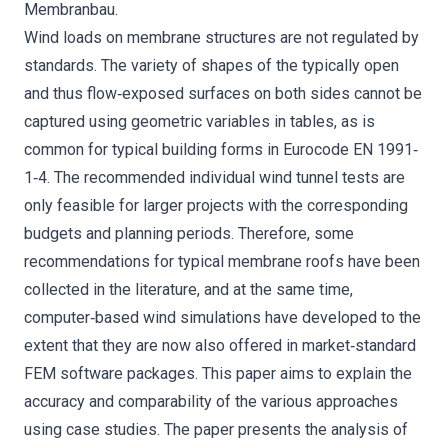
Membranbau.
Wind loads on membrane structures are not regulated by
standards. The variety of shapes of the typically open
and thus flow‐exposed surfaces on both sides cannot be
captured using geometric variables in tables, as is
common for typical building forms in Eurocode EN 1991‐
1‐4. The recommended individual wind tunnel tests are
only feasible for larger projects with the corresponding
budgets and planning periods. Therefore, some
recommendations for typical membrane roofs have been
collected in the literature, and at the same time,
computer‐based wind simulations have developed to the
extent that they are now also offered in market‐standard
FEM software packages. This paper aims to explain the
accuracy and comparability of the various approaches
using case studies. The paper presents the analysis of