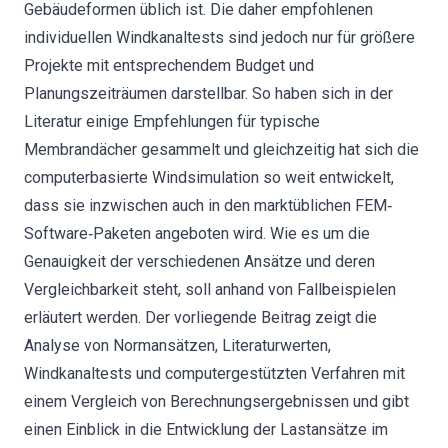
Gebäudeformen üblich ist. Die daher empfohlenen
individuellen Windkanaltests sind jedoch nur für größere
Projekte mit entsprechendem Budget und
Planungszeiträumen darstellbar. So haben sich in der
Literatur einige Empfehlungen für typische
Membrandächer gesammelt und gleichzeitig hat sich die
computerbasierte Windsimulation so weit entwickelt,
dass sie inzwischen auch in den marktüblichen FEM‐
Software‐Paketen angeboten wird. Wie es um die
Genauigkeit der verschiedenen Ansätze und deren
Vergleichbarkeit steht, soll anhand von Fallbeispielen
erläutert werden. Der vorliegende Beitrag zeigt die
Analyse von Normansätzen, Literaturwerten,
Windkanaltests und computergestützten Verfahren mit
einem Vergleich von Berechnungsergebnissen und gibt
einen Einblick in die Entwicklung der Lastansätze im