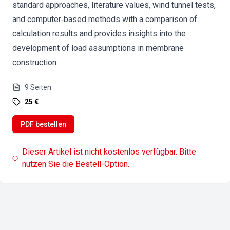
standard approaches, literature values, wind tunnel tests,
and computer‐based methods with a comparison of
calculation results and provides insights into the
development of load assumptions in membrane
construction.
9
Seiten
25 €
PDF bestellen
Dieser Artikel ist nicht kostenlos verfügbar. Bitte
nutzen Sie die Bestell-Option.