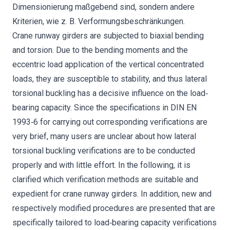
Dimensionierung maßgebend sind, sondern andere
Kriterien, wie z. B. Verformungsbeschränkungen.
Crane runway girders are subjected to biaxial bending
and torsion. Due to the bending moments and the
eccentric load application of the vertical concentrated
loads, they are susceptible to stability, and thus lateral
torsional buckling has a decisive influence on the load‐
bearing capacity. Since the specifications in DIN EN
1993‐6 for carrying out corresponding verifications are
very brief, many users are unclear about how lateral
torsional buckling verifications are to be conducted
properly and with little effort. In the following, it is
clarified which verification methods are suitable and
expedient for crane runway girders. In addition, new and
respectively modified procedures are presented that are
specifically tailored to load‐bearing capacity verifications