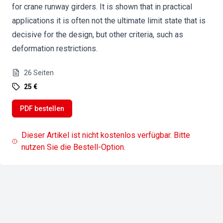
for crane runway girders. It is shown that in practical
applications it is often not the ultimate limit state that is
decisive for the design, but other criteria, such as
deformation restrictions.
26
Seiten
25 €
PDF bestellen
Dieser Artikel ist nicht kostenlos verfügbar. Bitte
nutzen Sie die Bestell-Option.