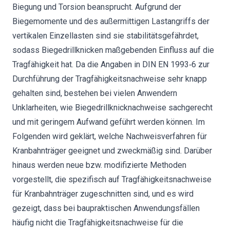
Biegung und Torsion beansprucht. Aufgrund der
Biegemomente und des außermittigen Lastangriffs der
vertikalen Einzellasten sind sie stabilitätsgefährdet,
sodass Biegedrillknicken maßgebenden Einfluss auf die
Tragfähigkeit hat. Da die Angaben in DIN EN 1993‐6 zur
Durchführung der Tragfähigkeitsnachweise sehr knapp
gehalten sind, bestehen bei vielen Anwendern
Unklarheiten, wie Biegedrillknicknachweise sachgerecht
und mit geringem Aufwand geführt werden können. Im
Folgenden wird geklärt, welche Nachweisverfahren für
Kranbahnträger geeignet und zweckmäßig sind. Darüber
hinaus werden neue bzw. modifizierte Methoden
vorgestellt, die spezifisch auf Tragfähigkeitsnachweise
für Kranbahnträger zugeschnitten sind, und es wird
gezeigt, dass bei baupraktischen Anwendungsfällen
häufig nicht die Tragfähigkeitsnachweise für die