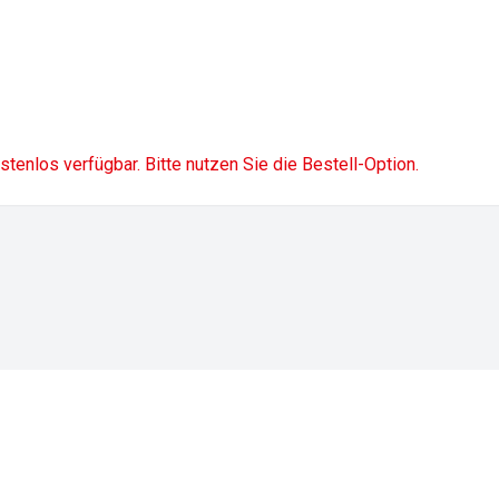
ostenlos verfügbar. Bitte nutzen Sie die Bestell-Option.