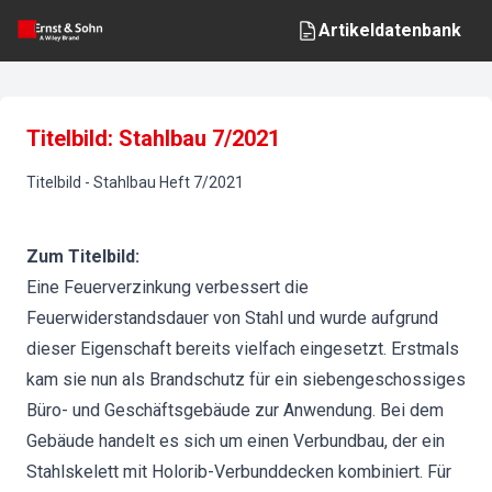
Artikeldatenbank
Titelbild: Stahlbau 7/2021
Titelbild
-
Stahlbau
Heft
7
/
2021
Zum Titelbild:
Eine Feuerverzinkung verbessert die
Feuerwiderstandsdauer von Stahl und wurde aufgrund
dieser Eigenschaft bereits vielfach eingesetzt. Erstmals
kam sie nun als Brandschutz für ein siebengeschossiges
Büro- und Geschäftsgebäude zur Anwendung. Bei dem
Gebäude handelt es sich um einen Verbundbau, der ein
Stahlskelett mit Holorib-Verbunddecken kombiniert. Für