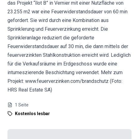
das Projekt “îlot B” in Vernier mit einer Nutzfläche von
23.255 m2 war eine Feuerwiderstandsdauer von 60 min
gefordert. Sie wird durch eine Kombination aus
Sprinklerung und Feuerverzinkung erreicht. Die
Sprinkleranlage reduziert die geforderte
Feuerwiderstandsdauer auf 30 min, die dann mittels der
feuerverzinkten Stahlkonstruktion erreicht wird. Lediglich
für die Verkaufsräume im Erdgeschoss wurde eine
intumeszierende Beschichtung verwendet. Mehr zum
Projekt: www.feuerverzinken.com/brandschutz (Foto:
HRS Real Estate SA)
1
Seite
Kostenlos lesbar