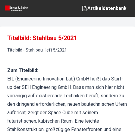
Artikeldatenbank
Titelbild: Stahlbau 5/2021
Titelbild
-
Stahlbau
Heft
5
/
2021
Zum Titelbild:
EIL (Engineering Innovation Lab) GmbH heißt das Start-
up der SEH Engineering GmbH. Dass man sich hier nicht
vorrangig auf existierende Techniken beruft, sondern zu
den dringend erforderlichen, neuen bautechnischen Ufern
aufbricht, zeigt der Space Cube mit seinem
futuristischen, kubischen Raum. Eine leichte
Stahlkonstruktion, großzügige Fensterfronten und eine