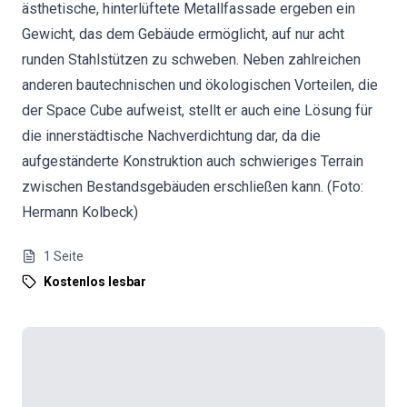
ästhetische, hinterlüftete Metallfassade ergeben ein
Gewicht, das dem Gebäude ermöglicht, auf nur acht
runden Stahlstützen zu schweben. Neben zahlreichen
anderen bautechnischen und ökologischen Vorteilen, die
der Space Cube aufweist, stellt er auch eine Lösung für
die innerstädtische Nachverdichtung dar, da die
aufgeständerte Konstruktion auch schwieriges Terrain
zwischen Bestandsgebäuden erschließen kann. (Foto:
Hermann Kolbeck)
1
Seite
Kostenlos lesbar