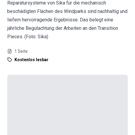
Reparatursysteme von Sika für die mechanisch
beschädigten Flächen des Windparks sind nachhaltig und
liefern hervorragende Ergebnisse. Das belegt eine
jährliche Begutachtung der Arbeiten an den Transition
Pieces. (Foto: Sika)
1
Seite
Kostenlos lesbar