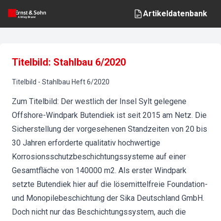
Artikeldatenbank
Titelbild: Stahlbau 6/2020
Titelbild
-
Stahlbau
Heft
6
/
2020
Zum Titelbild: Der westlich der Insel Sylt gelegene
Offshore-Windpark Butendiek ist seit 2015 am Netz. Die
Sicherstellung der vorgesehenen Standzeiten von 20 bis
30 Jahren erforderte qualitativ hochwertige
Korrosionsschutzbeschichtungssysteme auf einer
Gesamtfläche von 140000 m2. Als erster Windpark
setzte Butendiek hier auf die lösemittelfreie Foundation-
und Monopilebeschichtung der Sika Deutschland GmbH.
Doch nicht nur das Beschichtungssystem, auch die