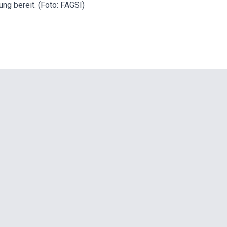
ung bereit. (Foto: FAGSI)