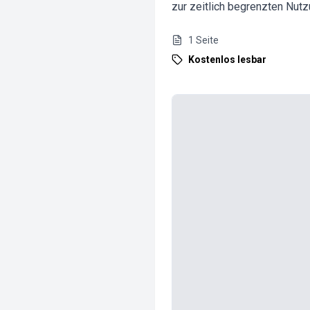
zur zeitlich begrenzten Nutz
1
Seite
Kostenlos lesbar