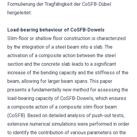
Formulierung der Tragfähigkeit der CoSFB-Dübel
hergeleitet.
Load-bearing behaviour of CoSFB-Dowels
Slim-floor or shallow floor construction is characterized
by the integration of a steel beam into a slab. The
activation of a composite action between the steel
section and the concrete slab leads to a significant
increase of the bending capacity and the stiffness of the
beam, allowing for larger beam spans. This paper
presents a fundamentally new method for assessing the
load-bearing capacity of CoSFB-Dowels, which ensures
a composite action of a composite slim-floor beam
(CoSFB). Based on detailed analysis of push-out tests,
extensive numerical simulations were performed in order
to identify the contribution of various parameters on the