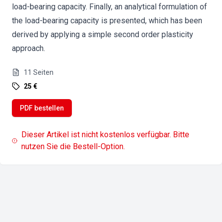
load-bearing capacity. Finally, an analytical formulation of
the load-bearing capacity is presented, which has been
derived by applying a simple second order plasticity
approach.
11
Seiten
25 €
PDF bestellen
Dieser Artikel ist nicht kostenlos verfügbar. Bitte
nutzen Sie die Bestell-Option.