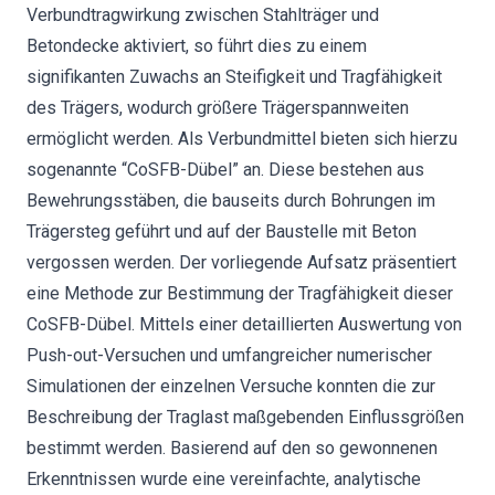
Verbundtragwirkung zwischen Stahlträger und
Betondecke aktiviert, so führt dies zu einem
signifikanten Zuwachs an Steifigkeit und Tragfähigkeit
des Trägers, wodurch größere Trägerspannweiten
ermöglicht werden. Als Verbundmittel bieten sich hierzu
sogenannte “CoSFB-Dübel” an. Diese bestehen aus
Bewehrungsstäben, die bauseits durch Bohrungen im
Trägersteg geführt und auf der Baustelle mit Beton
vergossen werden. Der vorliegende Aufsatz präsentiert
eine Methode zur Bestimmung der Tragfähigkeit dieser
CoSFB-Dübel. Mittels einer detaillierten Auswertung von
Push-out-Versuchen und umfangreicher numerischer
Simulationen der einzelnen Versuche konnten die zur
Beschreibung der Traglast maßgebenden Einflussgrößen
bestimmt werden. Basierend auf den so gewonnenen
Erkenntnissen wurde eine vereinfachte, analytische