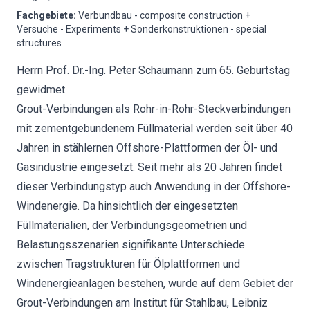
Fachgebiete
:
Verbundbau - composite construction +
Versuche - Experiments + Sonderkonstruktionen - special
structures
Herrn Prof. Dr.-Ing. Peter Schaumann zum 65. Geburtstag
gewidmet
Grout-Verbindungen als Rohr-in-Rohr-Steckverbindungen
mit zementgebundenem Füllmaterial werden seit über 40
Jahren in stählernen Offshore-Plattformen der Öl- und
Gasindustrie eingesetzt. Seit mehr als 20 Jahren findet
dieser Verbindungstyp auch Anwendung in der Offshore-
Windenergie. Da hinsichtlich der eingesetzten
Füllmaterialien, der Verbindungsgeometrien und
Belastungsszenarien signifikante Unterschiede
zwischen Tragstrukturen für Ölplattformen und
Windenergieanlagen bestehen, wurde auf dem Gebiet der
Grout-Verbindungen am Institut für Stahlbau, Leibniz