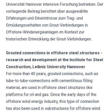
Universität Hannover intensive Forschung betrieben. Der
vorliegende Beitrag berichtet über ausgewählte
Erfahrungen und Erkenntnisse zum Trag- und
Ermüdungsverhalten von Grout-Verbindungen in
Offshore-Windenergieanlagen im Kontext zur
historischen Entwicklung der Grout-Verbindungen.
Grouted connections in offshore steel structures -
research and development at the Institute for Steel
Construction, Leibniz University Hannover
For more than 40 years, grouted connections, such as
tube-to-tube-connections with cementitious filling
material, are used in offshore steel structures like
platforms for oil and gas. Since the early days of the
offshore wind energy industry, this type of connection
has also been used in substructures for offshore wind