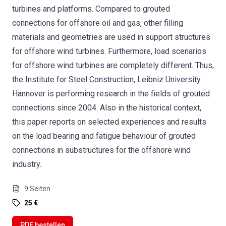
turbines and platforms. Compared to grouted
connections for offshore oil and gas, other filling
materials and geometries are used in support structures
for offshore wind turbines. Furthermore, load scenarios
for offshore wind turbines are completely different. Thus,
the Institute for Steel Construction, Leibniz University
Hannover is performing research in the fields of grouted
connections since 2004. Also in the historical context,
this paper reports on selected experiences and results
on the load bearing and fatigue behaviour of grouted
connections in substructures for the offshore wind
industry.
9
Seiten
25 €
PDF bestellen