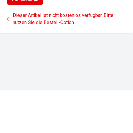
Dieser Artikel ist nicht kostenlos verfügbar. Bitte
nutzen Sie die Bestell-Option.
Impressum