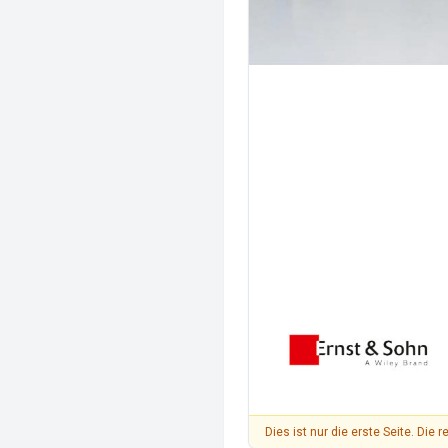
Dies ist nur die erste Seite. Die