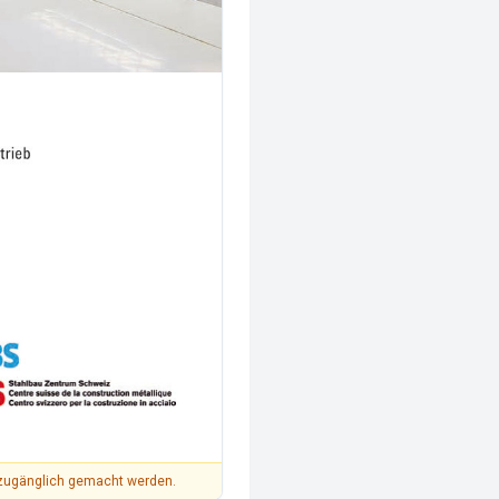
on zugänglich gemacht werden.