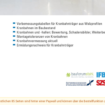
 restlichen 85 Seiten sind hinter einer Paywall und können über die Bestellfunkti