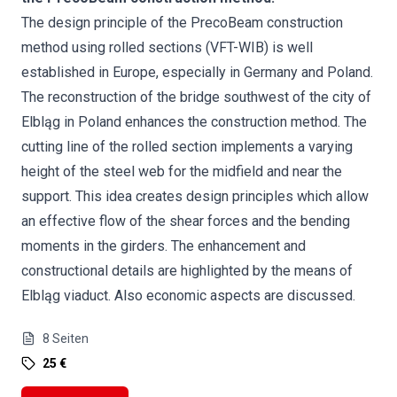
The design principle of the PrecoBeam construction
method using rolled sections (VFT-WIB) is well
established in Europe, especially in Germany and Poland.
The reconstruction of the bridge southwest of the city of
Elbląg in Poland enhances the construction method. The
cutting line of the rolled section implements a varying
height of the steel web for the midfield and near the
support. This idea creates design principles which allow
an effective flow of the shear forces and the bending
moments in the girders. The enhancement and
constructional details are highlighted by the means of
Elbląg viaduct. Also economic aspects are discussed.
8
Seiten
25 €