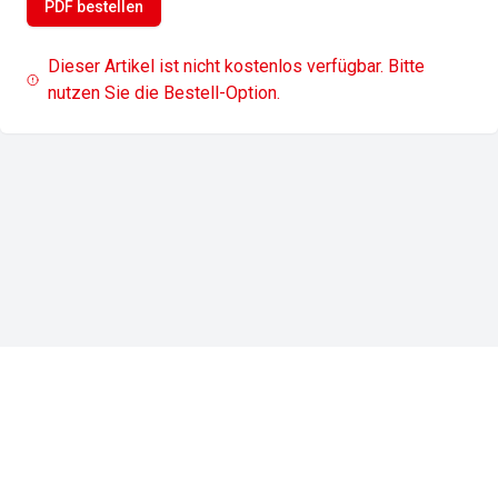
PDF bestellen
Dieser Artikel ist nicht kostenlos verfügbar. Bitte
nutzen Sie die Bestell-Option.
Impressum