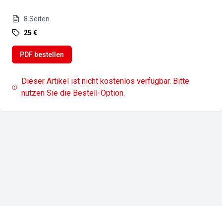
8
Seiten
25 €
PDF bestellen
Dieser Artikel ist nicht kostenlos verfügbar. Bitte
nutzen Sie die Bestell-Option.