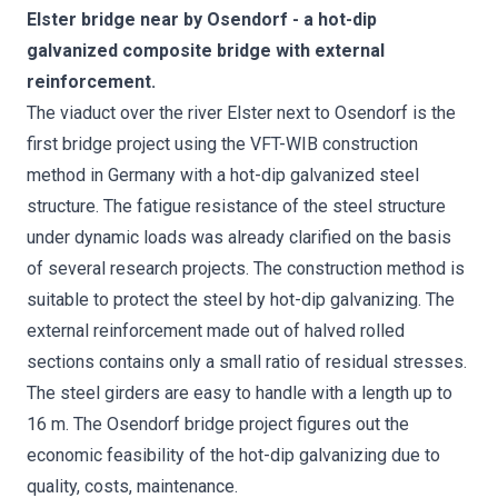
Elster bridge near by Osendorf - a hot-dip
galvanized composite bridge with external
reinforcement.
The viaduct over the river Elster next to Osendorf is the
first bridge project using the VFT-WIB construction
method in Germany with a hot-dip galvanized steel
structure. The fatigue resistance of the steel structure
under dynamic loads was already clarified on the basis
of several research projects. The construction method is
suitable to protect the steel by hot-dip galvanizing. The
external reinforcement made out of halved rolled
sections contains only a small ratio of residual stresses.
The steel girders are easy to handle with a length up to
16 m. The Osendorf bridge project figures out the
economic feasibility of the hot-dip galvanizing due to
quality, costs, maintenance.