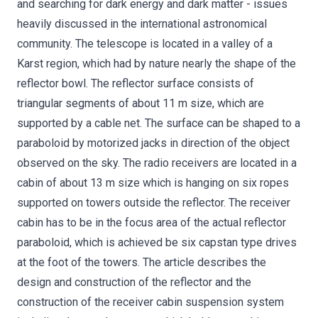
and searching for dark energy and dark matter - issues
heavily discussed in the international astronomical
community. The telescope is located in a valley of a
Karst region, which had by nature nearly the shape of the
reflector bowl. The reflector surface consists of
triangular segments of about 11 m size, which are
supported by a cable net. The surface can be shaped to a
paraboloid by motorized jacks in direction of the object
observed on the sky. The radio receivers are located in a
cabin of about 13 m size which is hanging on six ropes
supported on towers outside the reflector. The receiver
cabin has to be in the focus area of the actual reflector
paraboloid, which is achieved be six capstan type drives
at the foot of the towers. The article describes the
design and construction of the reflector and the
construction of the receiver cabin suspension system