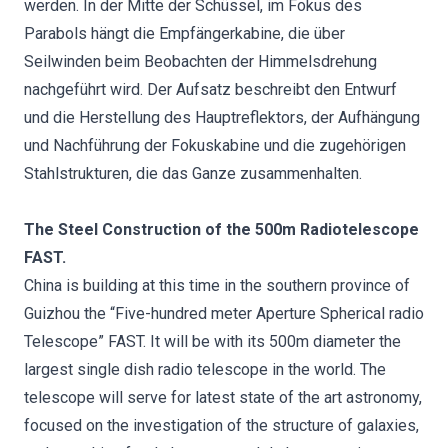
werden. In der Mitte der Schüssel, im Fokus des
Parabols hängt die Empfängerkabine, die über
Seilwinden beim Beobachten der Himmelsdrehung
nachgeführt wird. Der Aufsatz beschreibt den Entwurf
und die Herstellung des Hauptreflektors, der Aufhängung
und Nachführung der Fokuskabine und die zugehörigen
Stahlstrukturen, die das Ganze zusammenhalten.
The Steel Construction of the 500m Radiotelescope
FAST.
China is building at this time in the southern province of
Guizhou the “Five-hundred meter Aperture Spherical radio
Telescope” FAST. It will be with its 500m diameter the
largest single dish radio telescope in the world. The
telescope will serve for latest state of the art astronomy,
focused on the investigation of the structure of galaxies,