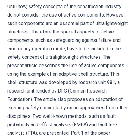
Until now, safety concepts of the construction industry
do not consider the use of active components. However,
such components are an essential part of ultralightweight
structures. Therefore the special aspects of active
components, such as safeguarding against failure and
emergency operation mode, have to be included in the
safety concept of ultralightweight structures. The
present article describes the use of active components
using the example of an adaptive shell structure. This
shell structure was developed by research unit 981, a
research unit funded by DFG (German Research
Foundation). The article also proposes an adaptation of
existing safety concepts by using approaches from other
disciplines. Two well-known methods, such as fault
probability and effect analysis (FMEA) and fault tree
analysis (FTA), are presented. Part 1 of the paper