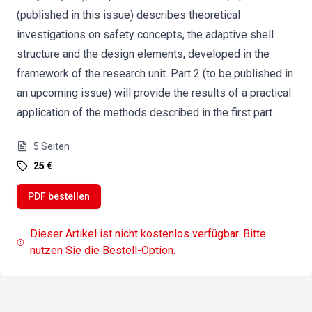
(published in this issue) describes theoretical
investigations on safety concepts, the adaptive shell
structure and the design elements, developed in the
framework of the research unit. Part 2 (to be published in
an upcoming issue) will provide the results of a practical
application of the methods described in the first part.
5
Seiten
25 €
PDF bestellen
Dieser Artikel ist nicht kostenlos verfügbar. Bitte
nutzen Sie die Bestell-Option.