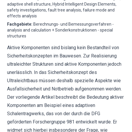
adaptive shell structure, Hybrid Intelligent Design Elements,
safety investigations, fault tree analysis, failure mode and
effects analysis
Fachgebiete
:
Berechnungs- und Bemessungsverfahren -
analysis and calculation + Sonderkonstruktionen - special
structures
Aktive Komponenten sind bislang kein Bestandteil von
Sicherheitskonzepten im Bauwesen. Zur Realisierung
ultraleichter Strukturen sind aktive Komponenten jedoch
unerlässlich. In das Sicherheitskonzept des
Ultraleichtbaus müssen deshalb spezielle Aspekte wie
Ausfallsicherheit und Notbetrieb aufgenommen werden.
Der vorliegende Artikel beschreibt die Bedeutung aktiver
Komponenten am Beispiel eines adaptiven
Schalentragwerks, das von der durch die DFG
geförderten Forschergruppe 981 entwickelt wurde. Er
widmet sich hierbei insbesondere der Frage, wie