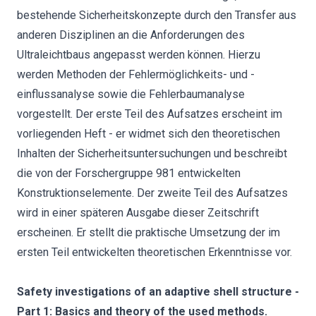
bestehende Sicherheitskonzepte durch den Transfer aus
anderen Disziplinen an die Anforderungen des
Ultraleichtbaus angepasst werden können. Hierzu
werden Methoden der Fehlermöglichkeits- und -
einflussanalyse sowie die Fehlerbaumanalyse
vorgestellt. Der erste Teil des Aufsatzes erscheint im
vorliegenden Heft - er widmet sich den theoretischen
Inhalten der Sicherheitsuntersuchungen und beschreibt
die von der Forschergruppe 981 entwickelten
Konstruktionselemente. Der zweite Teil des Aufsatzes
wird in einer späteren Ausgabe dieser Zeitschrift
erscheinen. Er stellt die praktische Umsetzung der im
ersten Teil entwickelten theoretischen Erkenntnisse vor.
Safety investigations of an adaptive shell structure -
Part 1: Basics and theory of the used methods.