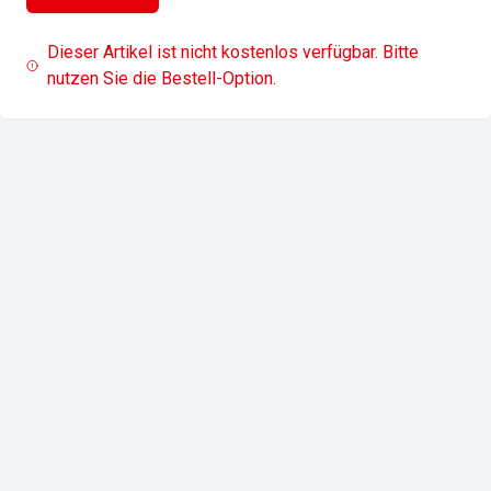
Dieser Artikel ist nicht kostenlos verfügbar. Bitte
nutzen Sie die Bestell-Option.