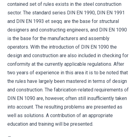
contained set of rules exists in the steel construction
sector. The standard series DIN EN 1990, DIN EN 1991
and DIN EN 1993 et seqq. are the base for structural
designers and constructing engineers, and DIN EN 1090
is the base for the manufacturers and assembly
operators. With the introduction of DIN EN 1090 the
design and construction are also included in checking for
conformity at the currently applicable regulations. After
two years of experience in this area it is to be noted that
the rules have largely been mastered in terms of design
and construction. The fabrication-related requirements of
DIN EN 1090 are, however, often still insufficiently taken
into account. The resulting problems are presented as
well as solutions. A contribution of an appropriate
education and training will be presented.