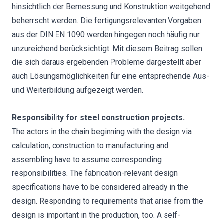
hinsichtlich der Bemessung und Konstruktion weitgehend
beherrscht werden. Die fertigungsrelevanten Vorgaben
aus der DIN EN 1090 werden hingegen noch häufig nur
unzureichend berücksichtigt. Mit diesem Beitrag sollen
die sich daraus ergebenden Probleme dargestellt aber
auch Lösungsmöglichkeiten für eine entsprechende Aus-
und Weiterbildung aufgezeigt werden.
Responsibility for steel construction projects.
The actors in the chain beginning with the design via
calculation, construction to manufacturing and
assembling have to assume corresponding
responsibilities. The fabrication-relevant design
specifications have to be considered already in the
design. Responding to requirements that arise from the
design is important in the production, too. A self-