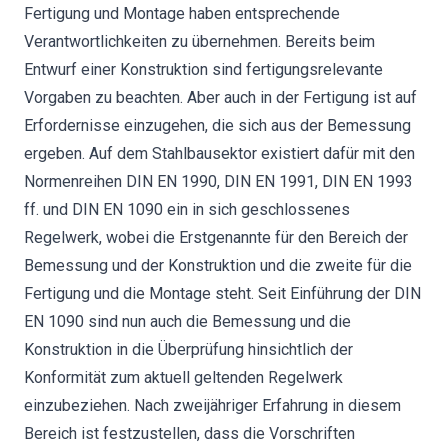
Fertigung und Montage haben entsprechende
Verantwortlichkeiten zu übernehmen. Bereits beim
Entwurf einer Konstruktion sind fertigungsrelevante
Vorgaben zu beachten. Aber auch in der Fertigung ist auf
Erfordernisse einzugehen, die sich aus der Bemessung
ergeben. Auf dem Stahlbausektor existiert dafür mit den
Normenreihen DIN EN 1990, DIN EN 1991, DIN EN 1993
ff. und DIN EN 1090 ein in sich geschlossenes
Regelwerk, wobei die Erstgenannte für den Bereich der
Bemessung und der Konstruktion und die zweite für die
Fertigung und die Montage steht. Seit Einführung der DIN
EN 1090 sind nun auch die Bemessung und die
Konstruktion in die Überprüfung hinsichtlich der
Konformität zum aktuell geltenden Regelwerk
einzubeziehen. Nach zweijähriger Erfahrung in diesem
Bereich ist festzustellen, dass die Vorschriften