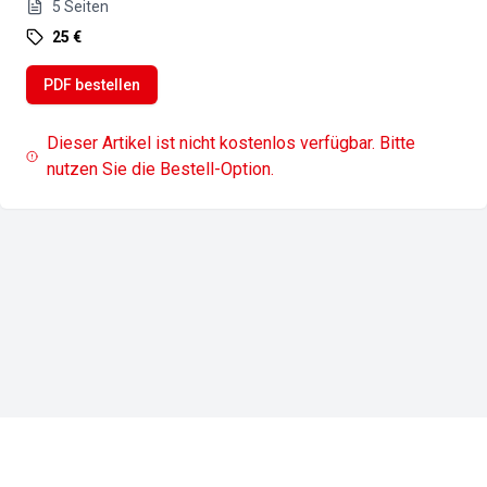
5
Seiten
25 €
PDF bestellen
Dieser Artikel ist nicht kostenlos verfügbar. Bitte
nutzen Sie die Bestell-Option.