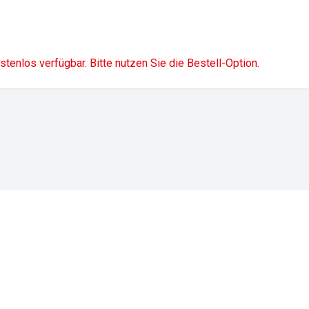
ostenlos verfügbar. Bitte nutzen Sie die Bestell-Option.
Impressum
Datenschutz