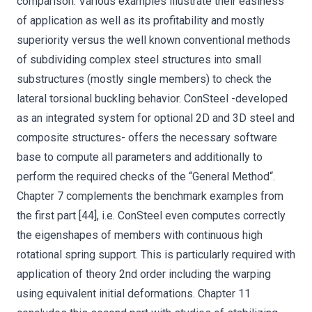
comparison. Various examples illustrate their easiness
of application as well as its profitability and mostly
superiority versus the well known conventional methods
of subdividing complex steel structures into small
substructures (mostly single members) to check the
lateral torsional buckling behavior. ConSteel -developed
as an integrated system for optional 2D and 3D steel and
composite structures- offers the necessary software
base to compute all parameters and additionally to
perform the required checks of the “General Method“.
Chapter 7 complements the benchmark examples from
the first part [44], i.e. ConSteel even computes correctly
the eigenshapes of members with continuous high
rotational spring support. This is particularly required with
application of theory 2nd order including the warping
using equivalent initial deformations. Chapter 11