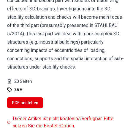
concludes this second part with studies of stabilizing
effects of 3D-bracings. Investigations into the 3D
stability calculation and checks will become main focus
of the third part (presumably presented in STAHLBAU
5/2014). This last part will deal with more complex 3D
structures (e.g. industrial buildings) particularly
concerning impacts of eccentricities of loading,
connections, supports and the spatial interaction of sub-
structures under stability checks.
20
Seiten
25 €
PDF bestellen
Dieser Artikel ist nicht kostenlos verfügbar. Bitte
nutzen Sie die Bestell-Option.