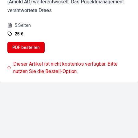
(Arnold AG) weiterentwickelt. Das Projektmanagement
verantwortete Drees
5
Seiten
25 €
PDF bestellen
Dieser Artikel ist nicht kostenlos verfügbar. Bitte
nutzen Sie die Bestell-Option.