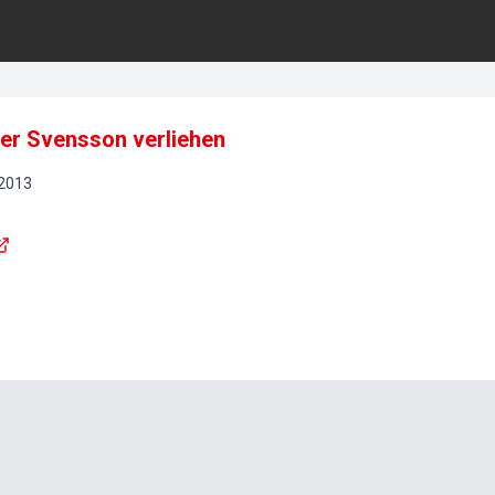
er Svensson verliehen
2013