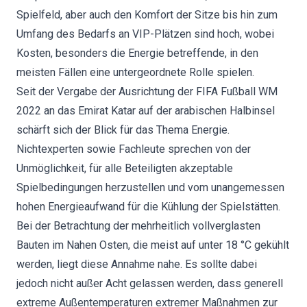
Spielfeld, aber auch den Komfort der Sitze bis hin zum
Umfang des Bedarfs an VIP-Plätzen sind hoch, wobei
Kosten, besonders die Energie betreffende, in den
meisten Fällen eine untergeordnete Rolle spielen.
Seit der Vergabe der Ausrichtung der FIFA Fußball WM
2022 an das Emirat Katar auf der arabischen Halbinsel
schärft sich der Blick für das Thema Energie.
Nichtexperten sowie Fachleute sprechen von der
Unmöglichkeit, für alle Beteiligten akzeptable
Spielbedingungen herzustellen und vom unangemessen
hohen Energieaufwand für die Kühlung der Spielstätten.
Bei der Betrachtung der mehrheitlich vollverglasten
Bauten im Nahen Osten, die meist auf unter 18 °C gekühlt
werden, liegt diese Annahme nahe. Es sollte dabei
jedoch nicht außer Acht gelassen werden, dass generell
extreme Außentemperaturen extremer Maßnahmen zur