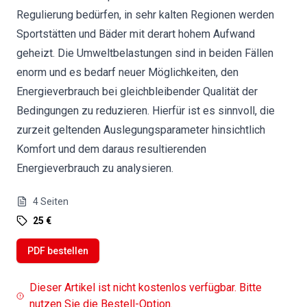
Regulierung bedürfen, in sehr kalten Regionen werden
Sportstätten und Bäder mit derart hohem Aufwand
geheizt. Die Umweltbelastungen sind in beiden Fällen
enorm und es bedarf neuer Möglichkeiten, den
Energieverbrauch bei gleichbleibender Qualität der
Bedingungen zu reduzieren. Hierfür ist es sinnvoll, die
zurzeit geltenden Auslegungsparameter hinsichtlich
Komfort und dem daraus resultierenden
Energieverbrauch zu analysieren.
4
Seiten
25 €
PDF bestellen
Dieser Artikel ist nicht kostenlos verfügbar. Bitte
nutzen Sie die Bestell-Option.