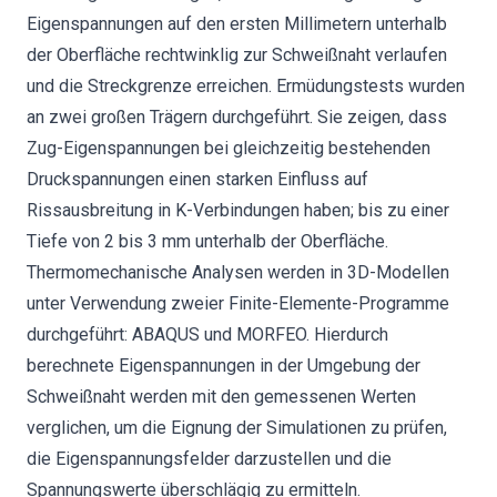
Eigenspannungen auf den ersten Millimetern unterhalb
der Oberfläche rechtwinklig zur Schweißnaht verlaufen
und die Streckgrenze erreichen. Ermüdungstests wurden
an zwei großen Trägern durchgeführt. Sie zeigen, dass
Zug-Eigenspannungen bei gleichzeitig bestehenden
Druckspannungen einen starken Einfluss auf
Rissausbreitung in K-Verbindungen haben; bis zu einer
Tiefe von 2 bis 3 mm unterhalb der Oberfläche.
Thermomechanische Analysen werden in 3D-Modellen
unter Verwendung zweier Finite-Elemente-Programme
durchgeführt: ABAQUS und MORFEO. Hierdurch
berechnete Eigenspannungen in der Umgebung der
Schweißnaht werden mit den gemessenen Werten
verglichen, um die Eignung der Simulationen zu prüfen,
die Eigenspannungsfelder darzustellen und die
Spannungswerte überschlägig zu ermitteln.