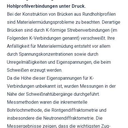
Hohlprofilverbindungen unter Druck.
Bei der Konstruktion von Brücken aus Rundhohlprofilen
sind Materialermüdungsprobleme zu beachten. Derartige
Brücken sind durch K-förmige Strebenverbindungen (im
Folgenden K-Verbindungen genannt) verschweißt. Ihre
Anfälligkeit für Materialermüdung entsteht vor allem
durch Spannungskonzentrationen sowie durch
Unregelmäßigkeiten und Eigenspannungen, die beim
Schweißen erzeugt werden.
Da die Höhe dieser Eigenspannungen für K-
Verbindungen unbekannt ist, wurden Messungen in der
Nähe der Schweißnahtübergänge durchgeführt.
Messmethoden waren die inkrementelle
Bohrlochmethode, die Röntgendiffraktometrie und
insbesondere die Neutronendiffraktometrie. Die
Messergebnisse zeigen, dass die wichtigsten Zug-