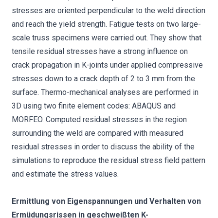
stresses are oriented perpendicular to the weld direction
and reach the yield strength. Fatigue tests on two large-
scale truss specimens were carried out. They show that
tensile residual stresses have a strong influence on
crack propagation in K-joints under applied compressive
stresses down to a crack depth of 2 to 3 mm from the
surface. Thermo-mechanical analyses are performed in
3D using two finite element codes: ABAQUS and
MORFEO. Computed residual stresses in the region
surrounding the weld are compared with measured
residual stresses in order to discuss the ability of the
simulations to reproduce the residual stress field pattern
and estimate the stress values.
Ermittlung von Eigenspannungen und Verhalten von
Ermüdungsrissen in geschweißten K-