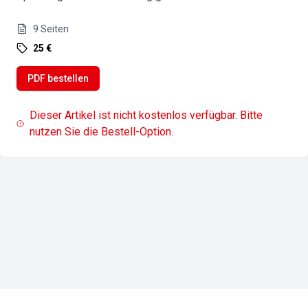
9
Seiten
25 €
PDF bestellen
Dieser Artikel ist nicht kostenlos verfügbar. Bitte
nutzen Sie die Bestell-Option.