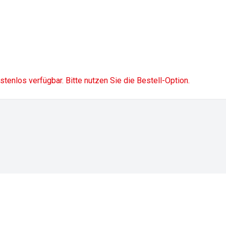
ostenlos verfügbar. Bitte nutzen Sie die Bestell-Option.