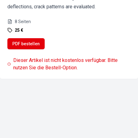
deflections, crack patterns are evaluated.
8
Seiten
25 €
PDF bestellen
Dieser Artikel ist nicht kostenlos verfügbar. Bitte
nutzen Sie die Bestell-Option.