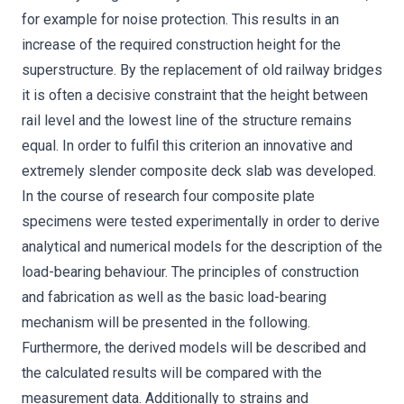
for example for noise protection. This results in an
increase of the required construction height for the
superstructure. By the replacement of old railway bridges
it is often a decisive constraint that the height between
rail level and the lowest line of the structure remains
equal. In order to fulfil this criterion an innovative and
extremely slender composite deck slab was developed.
In the course of research four composite plate
specimens were tested experimentally in order to derive
analytical and numerical models for the description of the
load-bearing behaviour. The principles of construction
and fabrication as well as the basic load-bearing
mechanism will be presented in the following.
Furthermore, the derived models will be described and
the calculated results will be compared with the
measurement data. Additionally to strains and