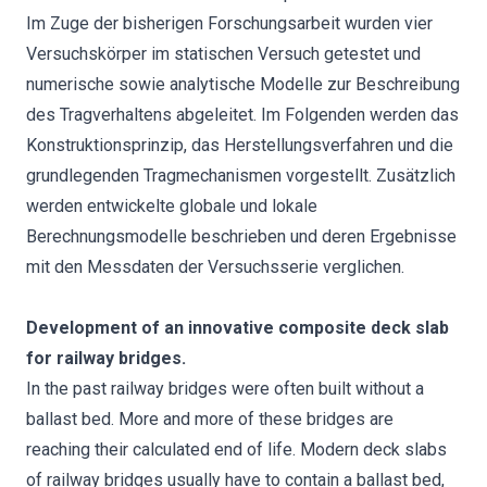
Im Zuge der bisherigen Forschungsarbeit wurden vier
Versuchskörper im statischen Versuch getestet und
numerische sowie analytische Modelle zur Beschreibung
des Tragverhaltens abgeleitet. Im Folgenden werden das
Konstruktionsprinzip, das Herstellungsverfahren und die
grundlegenden Tragmechanismen vorgestellt. Zusätzlich
werden entwickelte globale und lokale
Berechnungsmodelle beschrieben und deren Ergebnisse
mit den Messdaten der Versuchsserie verglichen.
Development of an innovative composite deck slab
for railway bridges.
In the past railway bridges were often built without a
ballast bed. More and more of these bridges are
reaching their calculated end of life. Modern deck slabs
of railway bridges usually have to contain a ballast bed,