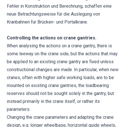
Fehler in Konstruktion und Berechnung, schaffen eine
neue Betrachtungsweise für die Auslegung von
Kranbahnen für Brücken- und Portalkrane.
Controlling the actions on crane gantries.
When analysing the actions on a crane gantry, there is
some leeway on the crane side, but the actions that may
be applied to an existing crane gantry are fixed unless
constructional changes are made. In particular, when new
cranes, often with higher safe working loads, are to be
mounted on existing crane gantries, the loadbearing
reserves should not be sought solely in the gantry, but
instead primarily in the crane itself, or rather its
parameters.
Changing the crane parameters and adapting the crane
design, e.g. longer wheelbase, horizontal guide wheels,