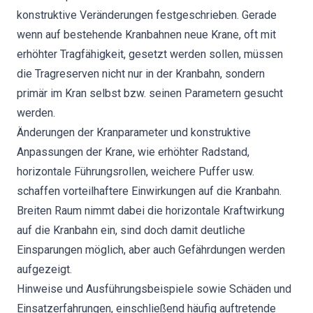
konstruktive Veränderungen festgeschrieben. Gerade
wenn auf bestehende Kranbahnen neue Krane, oft mit
erhöhter Tragfähigkeit, gesetzt werden sollen, müssen
die Tragreserven nicht nur in der Kranbahn, sondern
primär im Kran selbst bzw. seinen Parametern gesucht
werden.
Änderungen der Kranparameter und konstruktive
Anpassungen der Krane, wie erhöhter Radstand,
horizontale Führungsrollen, weichere Puffer usw.
schaffen vorteilhaftere Einwirkungen auf die Kranbahn.
Breiten Raum nimmt dabei die horizontale Kraftwirkung
auf die Kranbahn ein, sind doch damit deutliche
Einsparungen möglich, aber auch Gefährdungen werden
aufgezeigt.
Hinweise und Ausführungsbeispiele sowie Schäden und
Einsatzerfahrungen, einschließend häufig auftretende