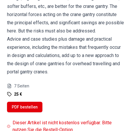
softer buffers, etc., are better for the crane gantry. The
horizontal forces acting on the crane gantry constitute
the principal effects, and significant savings are possible
here. But the risks must also be addressed.
Advice and case studies plus damage and practical
experience, including the mistakes that frequently occur
in design and calculations, add up to a new approach to
the design of crane gantries for overhead travelling and
portal gantry cranes.
7
Seiten
25 €
PDF bestellen
Dieser Artikel ist nicht kostenlos verfügbar. Bitte
nutzen Sie die Bestell-Option.