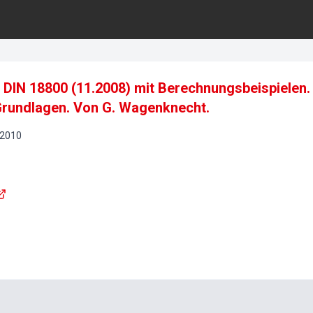
 DIN 18800 (11.2008) mit Berechnungsbeispielen.
rundlagen. Von G. Wagenknecht.
2010