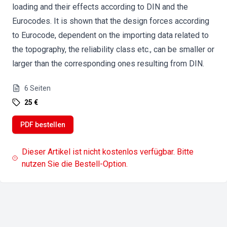
loading and their effects according to DIN and the
Eurocodes. It is shown that the design forces according
to Eurocode, dependent on the importing data related to
the topography, the reliability class etc., can be smaller or
larger than the corresponding ones resulting from DIN.
6
Seiten
25 €
PDF bestellen
Dieser Artikel ist nicht kostenlos verfügbar. Bitte
nutzen Sie die Bestell-Option.