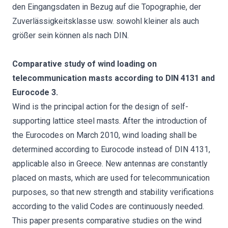
den Eingangsdaten in Bezug auf die Topographie, der
Zuverlässigkeitsklasse usw. sowohl kleiner als auch
größer sein können als nach DIN.
Comparative study of wind loading on
telecommunication masts according to DIN 4131 and
Eurocode 3.
Wind is the principal action for the design of self-
supporting lattice steel masts. After the introduction of
the Eurocodes on March 2010, wind loading shall be
determined according to Eurocode instead of DIN 4131,
applicable also in Greece. New antennas are constantly
placed on masts, which are used for telecommunication
purposes, so that new strength and stability verifications
according to the valid Codes are continuously needed.
This paper presents comparative studies on the wind