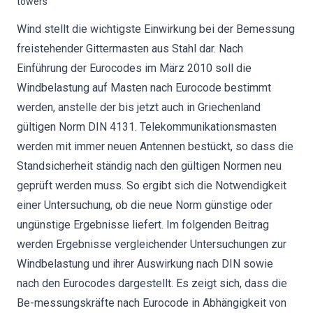
towers
Wind stellt die wichtigste Einwirkung bei der Bemessung
freistehender Gittermasten aus Stahl dar. Nach
Einführung der Eurocodes im März 2010 soll die
Windbelastung auf Masten nach Eurocode bestimmt
werden, anstelle der bis jetzt auch in Griechenland
gültigen Norm DIN 4131. Telekommunikationsmasten
werden mit immer neuen Antennen bestückt, so dass die
Standsicherheit ständig nach den gültigen Normen neu
geprüft werden muss. So ergibt sich die Notwendigkeit
einer Untersuchung, ob die neue Norm günstige oder
ungünstige Ergebnisse liefert. Im folgenden Beitrag
werden Ergebnisse vergleichender Untersuchungen zur
Windbelastung und ihrer Auswirkung nach DIN sowie
nach den Eurocodes dargestellt. Es zeigt sich, dass die
Be-messungskräfte nach Eurocode in Abhängigkeit von