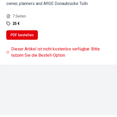
owner, planners and ARGE Donaubrücke Tulln.
7
Seiten
25 €
PDF bestellen
Dieser Artikel ist nicht kostenlos verfügbar. Bitte
nutzen Sie die Bestell-Option.