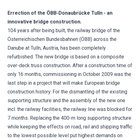
Errection of the ÖBB-Donaubrücke Tulln - an
innovative bridge construction.
104 years after being built, the railway bridge of the
Österreichischen Bundesbahnen (ÖBB) across the
Danube at Tulln, Austria, has been completely
refurbished. The new bridge is based on a composite
over-deck truss construction. After a construction time of
only 16 months, commissioning in October 2009 was the
last step in a project that will make European bridge
construction history. For the dismantling of the existing
supporting structure and the assembly of the new one
incl. the railway facilities, the railway line was blocked for
7 months. Replacing the 400-m long supporting structure
while keeping the effects on road, rail and shipping traffic
to the lowest possible level put highest demands on