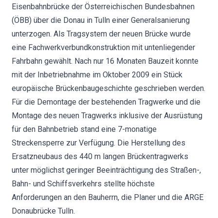
Eisenbahnbrücke der Österreichischen Bundesbahnen
(ÖBB) über die Donau in Tulln einer Generalsanierung
unterzogen. Als Tragsystem der neuen Brücke wurde
eine Fachwerkverbundkonstruktion mit untenliegender
Fahrbahn gewählt. Nach nur 16 Monaten Bauzeit konnte
mit der Inbetriebnahme im Oktober 2009 ein Stück
europäische Brückenbaugeschichte geschrieben werden.
Für die Demontage der bestehenden Tragwerke und die
Montage des neuen Tragwerks inklusive der Ausrüstung
für den Bahnbetrieb stand eine 7-monatige
Streckensperre zur Verfügung. Die Herstellung des
Ersatzneubaus des 440 m langen Brückentragwerks
unter möglichst geringer Beeinträchtigung des Straßen-,
Bahn- und Schiffsverkehrs stellte höchste
Anforderungen an den Bauherrn, die Planer und die ARGE
Donaubrücke Tulln.