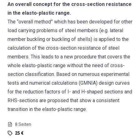
An overall concept for the cross-section resistance
in the elasto-plastic range.
The “overall method” which has been developed for other
load carrying problems of steel members (e.g. lateral
member buckling or buckling of shells) is applied to the
calculation of the cross-section resistance of steel
members. This leads to a new procedure that covers the
whole elasto-plastic range without the need of cross-
section classification. Based on numerous experimental
tests and numerical calculations (GMNIA) design curves
for the reduction factors of I- and H-shaped sections and
RHS-sections are proposed that show a consistent
transition in the elasto-plastic range.
8
Seiten
25 €