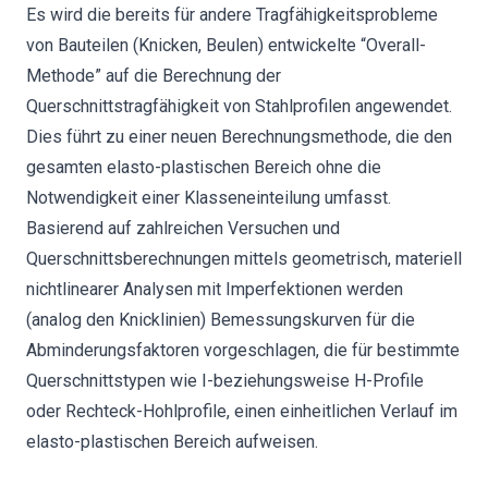
Es wird die bereits für andere Tragfähigkeitsprobleme
von Bauteilen (Knicken, Beulen) entwickelte “Overall-
Methode” auf die Berechnung der
Querschnittstragfähigkeit von Stahlprofilen angewendet.
Dies führt zu einer neuen Berechnungsmethode, die den
gesamten elasto-plastischen Bereich ohne die
Notwendigkeit einer Klasseneinteilung umfasst.
Basierend auf zahlreichen Versuchen und
Querschnittsberechnungen mittels geometrisch, materiell
nichtlinearer Analysen mit Imperfektionen werden
(analog den Knicklinien) Bemessungskurven für die
Abminderungsfaktoren vorgeschlagen, die für bestimmte
Querschnittstypen wie I-beziehungsweise H-Profile
oder Rechteck-Hohlprofile, einen einheitlichen Verlauf im
elasto-plastischen Bereich aufweisen.