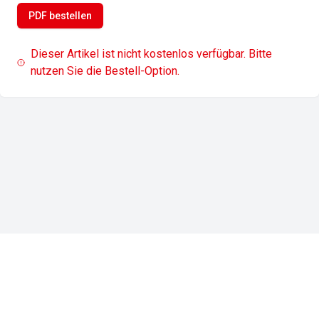
PDF bestellen
Dieser Artikel ist nicht kostenlos verfügbar. Bitte
nutzen Sie die Bestell-Option.