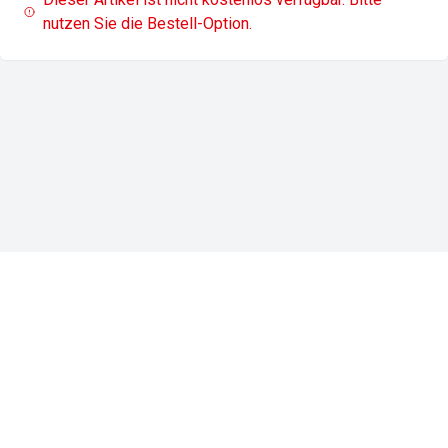
nutzen Sie die Bestell-Option.
Impressum
Datenschutz