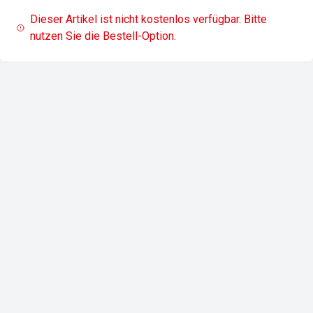
Dieser Artikel ist nicht kostenlos verfügbar. Bitte
nutzen Sie die Bestell-Option.