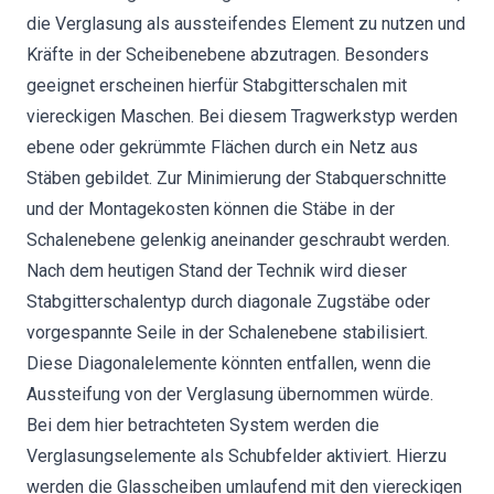
die Verglasung als aussteifendes Element zu nutzen und
Kräfte in der Scheibenebene abzutragen. Besonders
geeignet erscheinen hierfür Stabgitterschalen mit
viereckigen Maschen. Bei diesem Tragwerkstyp werden
ebene oder gekrümmte Flächen durch ein Netz aus
Stäben gebildet. Zur Minimierung der Stabquerschnitte
und der Montagekosten können die Stäbe in der
Schalenebene gelenkig aneinander geschraubt werden.
Nach dem heutigen Stand der Technik wird dieser
Stabgitterschalentyp durch diagonale Zugstäbe oder
vorgespannte Seile in der Schalenebene stabilisiert.
Diese Diagonalelemente könnten entfallen, wenn die
Aussteifung von der Verglasung übernommen würde.
Bei dem hier betrachteten System werden die
Verglasungselemente als Schubfelder aktiviert. Hierzu
werden die Glasscheiben umlaufend mit den viereckigen