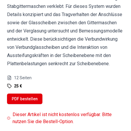
Stabgittermaschen verklebt. Für dieses System wurden
Details konzipiert und das Tragverhalten der Anschlüsse
sowie der Glasscheiben zwischen den Gittermaschen
und der Verglasung untersucht und Bemessungsmodelle
entwickelt. Diese berücksichtigen die Verbundwirkung
von Verbundglasscheiben und die Interaktion von
Aussteifungskräften in der Scheibenebene mit den
Plattenbelastungen senkrecht zur Scheibenebene.
12
Seiten
25 €
PDF bestellen
Dieser Artikel ist nicht kostenlos verfügbar. Bitte
nutzen Sie die Bestell-Option.