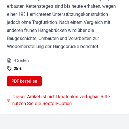
erbauten Kettensteges sind bis heute erhalten, wegen
einer 1931 errichteten Unterstützungskonstruktion
jedoch ohne Tragfunktion. Nach einem Vergleich mit
anderen frühen Hängebrücken wird über die
Baugeschichte, Umbauten und Vorarbeiten zur
Wiederherstellung der Hängebrücke berichtet.
4
Seiten
25 €
PDF bestellen
Dieser Artikel ist nicht kostenlos verfügbar. Bitte
nutzen Sie die Bestell-Option.