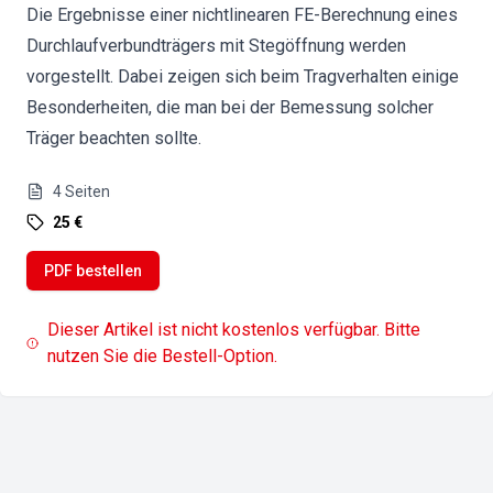
Die Ergebnisse einer nichtlinearen FE-Berechnung eines
Durchlaufverbundträgers mit Stegöffnung werden
vorgestellt. Dabei zeigen sich beim Tragverhalten einige
Besonderheiten, die man bei der Bemessung solcher
Träger beachten sollte.
4
Seiten
25 €
PDF bestellen
Dieser Artikel ist nicht kostenlos verfügbar. Bitte
nutzen Sie die Bestell-Option.