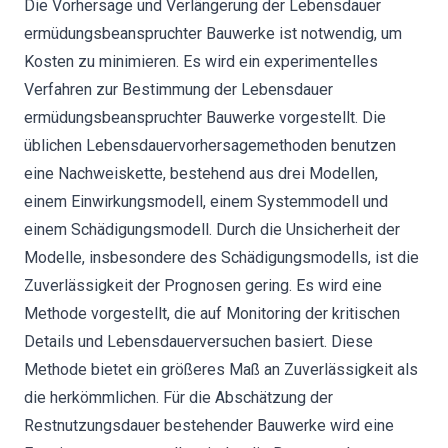
Die Vorhersage und Verlängerung der Lebensdauer
ermüdungsbeanspruchter Bauwerke ist notwendig, um
Kosten zu minimieren. Es wird ein experimentelles
Verfahren zur Bestimmung der Lebensdauer
ermüdungsbeanspruchter Bauwerke vorgestellt. Die
üblichen Lebensdauervorhersagemethoden benutzen
eine Nachweiskette, bestehend aus drei Modellen,
einem Einwirkungsmodell, einem Systemmodell und
einem Schädigungsmodell. Durch die Unsicherheit der
Modelle, insbesondere des Schädigungsmodells, ist die
Zuverlässigkeit der Prognosen gering. Es wird eine
Methode vorgestellt, die auf Monitoring der kritischen
Details und Lebensdauerversuchen basiert. Diese
Methode bietet ein größeres Maß an Zuverlässigkeit als
die herkömmlichen. Für die Abschätzung der
Restnutzungsdauer bestehender Bauwerke wird eine