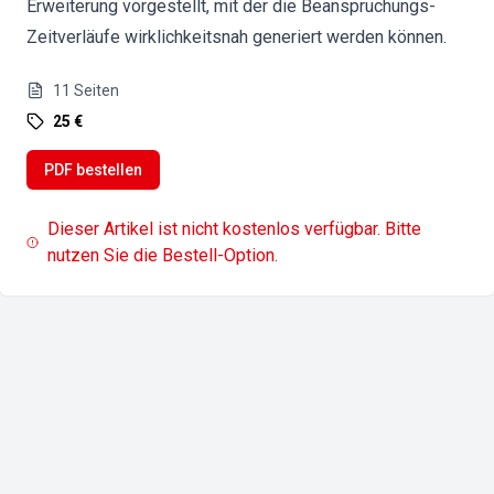
Erweiterung vorgestellt, mit der die Beanspruchungs-
Zeitverläufe wirklichkeitsnah generiert werden können.
11
Seiten
25 €
PDF bestellen
Dieser Artikel ist nicht kostenlos verfügbar. Bitte
nutzen Sie die Bestell-Option.