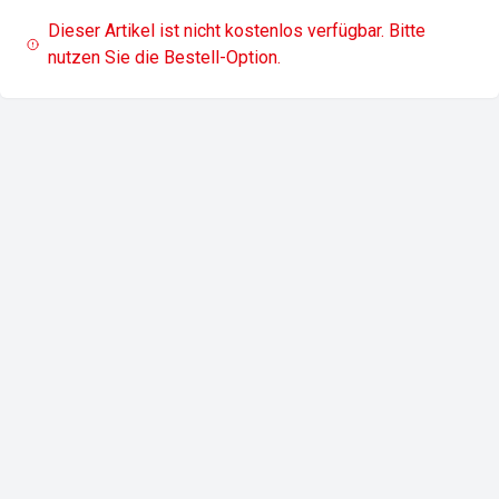
Dieser Artikel ist nicht kostenlos verfügbar. Bitte
nutzen Sie die Bestell-Option.