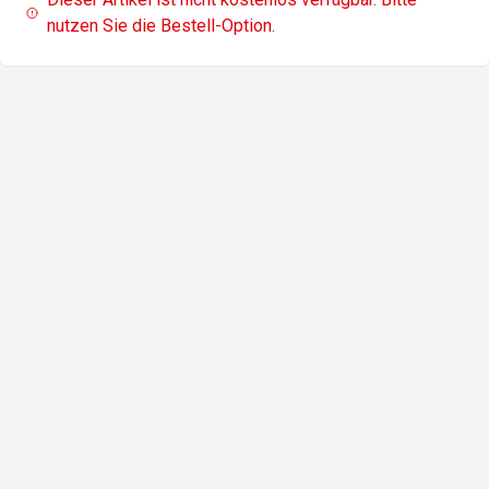
nutzen Sie die Bestell-Option.