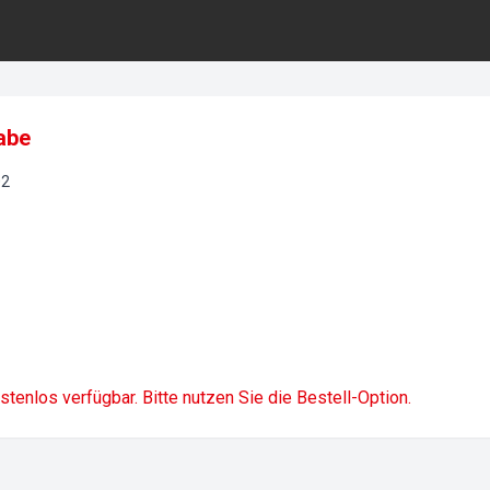
abe
02
ostenlos verfügbar. Bitte nutzen Sie die Bestell-Option.