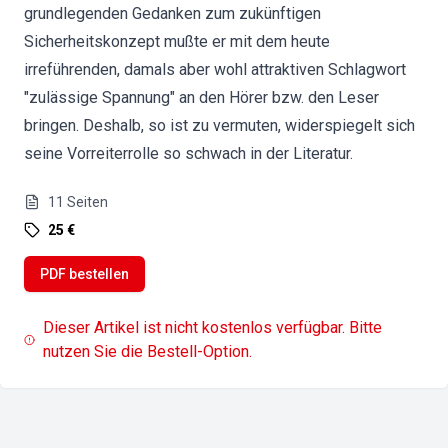
grundlegenden Gedanken zum zukünftigen
Sicherheitskonzept mußte er mit dem heute
irreführenden, damals aber wohl attraktiven Schlagwort
"zulässige Spannung" an den Hörer bzw. den Leser
bringen. Deshalb, so ist zu vermuten, widerspiegelt sich
seine Vorreiterrolle so schwach in der Literatur.
11
Seiten
25 €
PDF bestellen
Dieser Artikel ist nicht kostenlos verfügbar. Bitte
nutzen Sie die Bestell-Option.