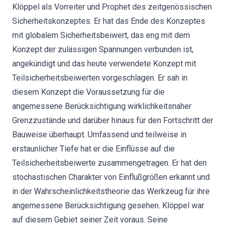
Klöppel als Vorreiter und Prophet des zeitgenössischen
Sicherheitskonzeptes. Er hat das Ende des Konzeptes
mit globalem Sicherheitsbeiwert, das eng mit dem
Konzept der zulässigen Spannungen verbunden ist,
angekündigt und das heute verwendete Konzept mit
Teilsicherheitsbeiwerten vorgeschlagen. Er sah in
diesem Konzept die Voraussetzung für die
angemessene Berücksichtigung wirklichkeitsnaher
Grenzzustände und darüber hinaus für den Fortschritt der
Bauweise überhaupt. Umfassend und teilweise in
erstaunlicher Tiefe hat er die Einflüsse auf die
Teilsicherheitsbeiwerte zusammengetragen. Er hat den
stochastischen Charakter von Einflußgrößen erkannt und
in der Wahrscheinlichkeitstheorie das Werkzeug für ihre
angemessene Berücksichtigung gesehen. Klöppel war
auf diesem Gebiet seiner Zeit voraus. Seine