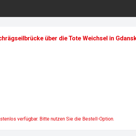
hrägseilbrücke über die Tote Weichsel in Gdansk
1
ostenlos verfügbar. Bitte nutzen Sie die Bestell-Option.